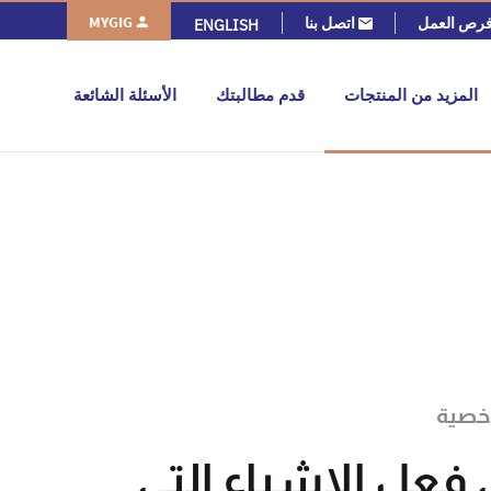
MYGIG
رص العمل
اتصل بنا
ENGLISH
المزيد من المنتجات
قدم مطالبتك
الأسئلة الشائعة
خصية
فعل الاشياء التى