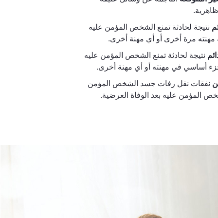
اهرية.
ئم
نتيجة لحادثة تمنع الشخص المؤمن عليه
مهنته مرة أخرى أو أي مهنة أخرى.
ائم
نتيجة لحادثة تمنع الشخص المؤمن عليه
ء أساسي في مهنته أو أي مهنة أخرى.
ن
نفقات نقل رفات جسد الشخص المؤمن
شخص المؤمن عليه بعد الوفاة العرضية.