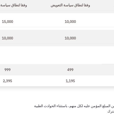
وفقا لنطاق سياسة التعويض
وفقا لنطاق سياسة 
15,000
10,000
10,000
10,000
999
499
2,395
1,195
شترك