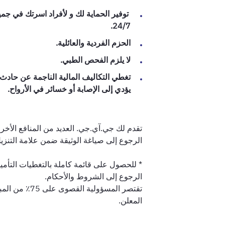
توفير الحماية لك و لأفراد اسرتك في جميع
24/7.
الحزم الفردية والعائلية.
لا يلزم الفحص الطبي.
تغطي التكاليف المالية الناجمة عن حادث 
يؤدي إلى الإصابة أو خسائر في الأرواح.
تقدم لك جي.آي.جي. العديد من المنافع الأخ
الرجوع إلى صياغة الوثيقة ضمن علامة التنزيل
* للحصول على قائمة كاملة بالتغطيات التأمين
الرجوع إلى الشروط والأحكام.
تقتصر المسؤولية القص
المعلن.