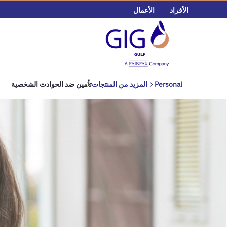
الأفراد
الأعمال
Personal
المزيد من المنتجات
تأمين ضد الحوادث الشخصية