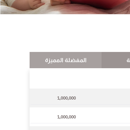
ة
المفضلة المميزة
1,000,000
1,000,000