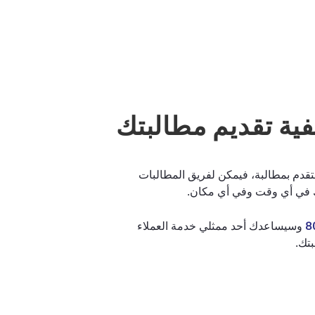
فية تقديم مطالبتك
تقدم بمطالبة، فيمكن لفريق المطالبات
ي أي وقت وفي أي مكان.
8
وسيساعدك أحد ممثلي خدمة العملاء
بتك.